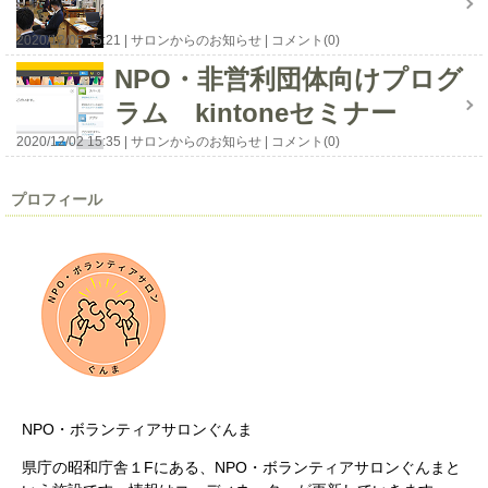
2020/12/05 15:21
サロンからのお知らせ
コメント(0)
NPO・非営利団体向けプログ
ラム kintoneセミナー
2020/12/02 15:35
サロンからのお知らせ
コメント(0)
プロフィール
NPO・ボランティアサロンぐんま
県庁の昭和庁舎１Fにある、NPO・ボランティアサロンぐんまと