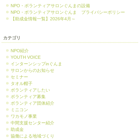
NPO・ボランティアサロンぐんまの設備
NPO・ボランティアサロンぐんま プライバシーポリシー
【助成金情報一覧】2026年4月～
カテゴリ
NPO紹介
YOUTH VOICE
インターンシップinぐんま
サロンからのお知らせ
セミナー
タオル帽子
ボランティアしたい
ボランティア募集
ボランティア団体紹介
ミニコン
ワカモノ事業
中間支援センター紹介
助成金
協働による地域づくり