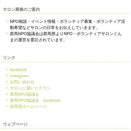
サロン業務のご案内
NPO相談・イベント情報・ボランティア募集・ボランティア活
動希望などサロンの日常をお伝えしていきます。
群馬NPO協議会は群馬県よりNPO・ボランティアサロンぐん
まの運営を委託されています。
リンク
facebook
Instagram
お問い合わせ
サロンに届いたチラシ
群馬NPO協議会
群馬NPO協議会 facebook
群馬県ホームページ
ウェブページ