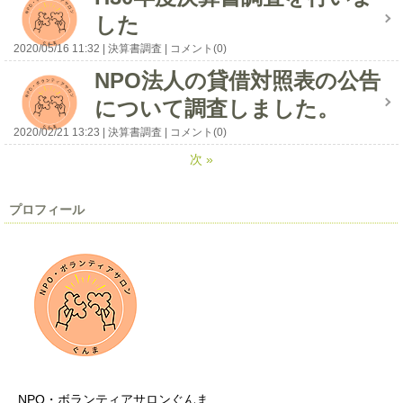
した
2020/05/16 11:32
決算書調査
コメント(0)
NPO法人の貸借対照表の公告
について調査しました。
2020/02/21 13:23
決算書調査
コメント(0)
次
»
プロフィール
NPO・ボランティアサロンぐんま