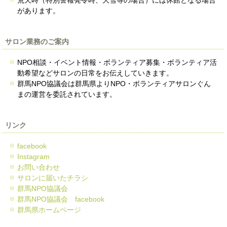
荒天時（特別警報発令時、大雪等の場合）には休館となる場合
があります。
サロン業務のご案内
NPO相談・イベント情報・ボランティア募集・ボランティア活
動希望などサロンの日常をお伝えしていきます。
群馬NPO協議会は群馬県よりNPO・ボランティアサロンぐん
まの運営を委託されています。
リンク
facebook
Instagram
お問い合わせ
サロンに届いたチラシ
群馬NPO協議会
群馬NPO協議会 facebook
群馬県ホームページ