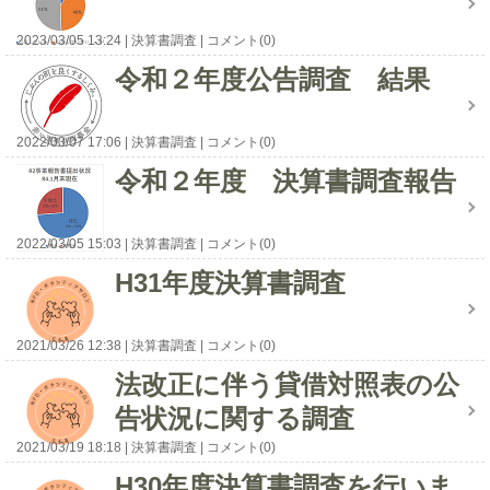
2023/03/05 13:24
決算書調査
コメント(0)
令和２年度公告調査 結果
2022/03/07 17:06
決算書調査
コメント(0)
令和２年度 決算書調査報告
2022/03/05 15:03
決算書調査
コメント(0)
H31年度決算書調査
2021/03/26 12:38
決算書調査
コメント(0)
法改正に伴う貸借対照表の公
告状況に関する調査
2021/03/19 18:18
決算書調査
コメント(0)
H30年度決算書調査を行いま