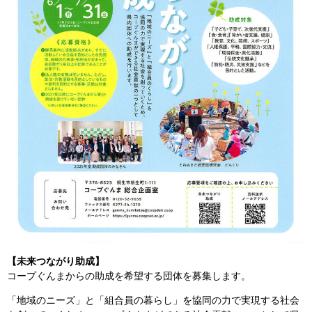
【未来つながり助成】
コープぐんまからの助成を希望する団体を募集します。
「地域のニーズ」と「組合員の暮らし」を協同の力で実現する社会