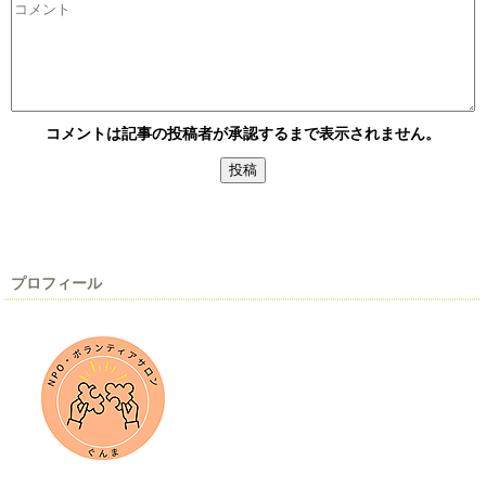
コメントは記事の投稿者が承認するまで表示されません。
プロフィール