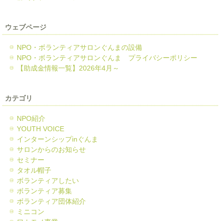
ウェブページ
NPO・ボランティアサロンぐんまの設備
NPO・ボランティアサロンぐんま プライバシーポリシー
【助成金情報一覧】2026年4月～
カテゴリ
NPO紹介
YOUTH VOICE
インターンシップinぐんま
サロンからのお知らせ
セミナー
タオル帽子
ボランティアしたい
ボランティア募集
ボランティア団体紹介
ミニコン