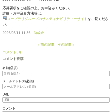
応募要項をご確認の上、お申込みください。
詳細・お申込み方法等は、
コープデリグループのサスティナビリティーサイト
をご覧くださ
い。
2026/05/11 11:36
助成金
«
前の記事
次の記事
»
コメント(0)
コメント投稿
名前
(必須)
メールアドレス
(必須)
URL
コメント