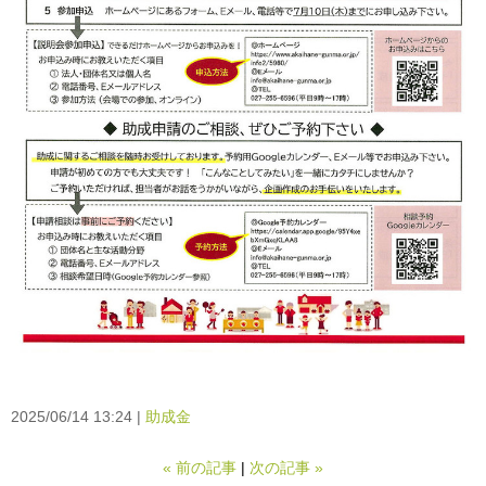
2025/06/14 13:24
助成金
«
前の記事
次の記事
»