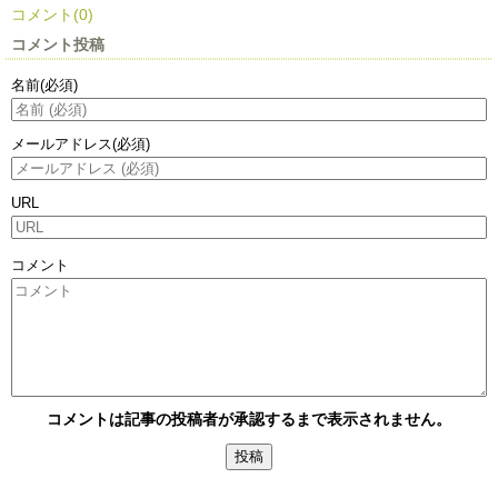
コメント(0)
コメント投稿
名前
(必須)
メールアドレス
(必須)
URL
コメント
コメントは記事の投稿者が承認するまで表示されません。