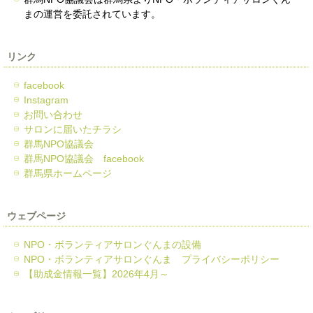
まの運営を委託されています。
リンク
facebook
Instagram
お問い合わせ
サロンに届いたチラシ
群馬NPO協議会
群馬NPO協議会 facebook
群馬県ホームページ
ウェブページ
NPO・ボランティアサロンぐんまの設備
NPO・ボランティアサロンぐんま プライバシーポリシー
【助成金情報一覧】2026年4月～