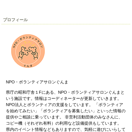
プロフィール
NPO・ボランティアサロンぐんま
県庁の昭和庁舎１Fにある、NPO・ボランティアサロンぐんまと
いう施設です。情報はコーディネーターが更新していきます。
NPO法人とボランティアの支援をしています。 「ボランティア
を始めてみたい」「ボランティアを募集したい」といった情報の
提供やご相談に乗っています。 非営利活動団体のみなさんに、
コピー機（それぞれ有料）の利用など設備提供もしています。
県内のイベント情報などもありますので、気軽に遊びにいらして