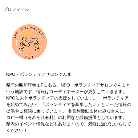
プロフィール
NPO・ボランティアサロンぐんま
県庁の昭和庁舎１Fにある、NPO・ボランティアサロンぐんまと
いう施設です。情報はコーディネーターが更新していきます。
NPO法人とボランティアの支援をしています。 「ボランティア
を始めてみたい」「ボランティアを募集したい」といった情報の
提供やご相談に乗っています。 非営利活動団体のみなさんに、
コピー機（それぞれ有料）の利用など設備提供もしています。
県内のイベント情報などもありますので、気軽に遊びにいらして
ください！