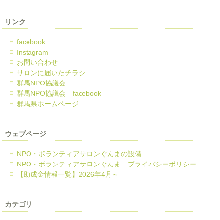
リンク
facebook
Instagram
お問い合わせ
サロンに届いたチラシ
群馬NPO協議会
群馬NPO協議会 facebook
群馬県ホームページ
ウェブページ
NPO・ボランティアサロンぐんまの設備
NPO・ボランティアサロンぐんま プライバシーポリシー
【助成金情報一覧】2026年4月～
カテゴリ