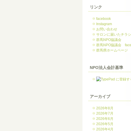
リンク
facebook
Instagram
お問い合わせ
サロンに届いたチラ
群馬NPO協議会
群馬NPO協議会 face
群馬県ホームページ
NPO法人会計基準
アーカイブ
2026年8月
2026年7月
2026年6月
2026年5月
2026年4月