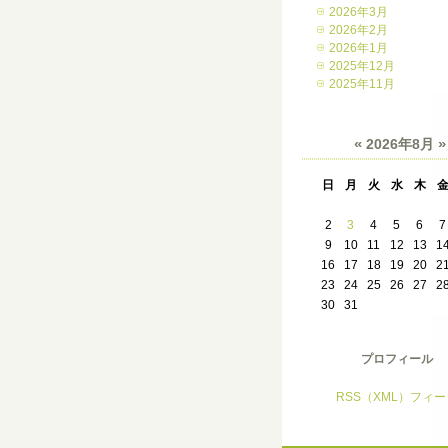
2026年3月
2026年2月
2026年1月
2025年12月
2025年11月
«
»
2026年8月
日
月
火
水
木
2
3
4
5
6
7
9
10
11
12
13
1
16
17
18
19
20
2
23
24
25
26
27
2
30
31
プロフィール
RSS（XML）フィー