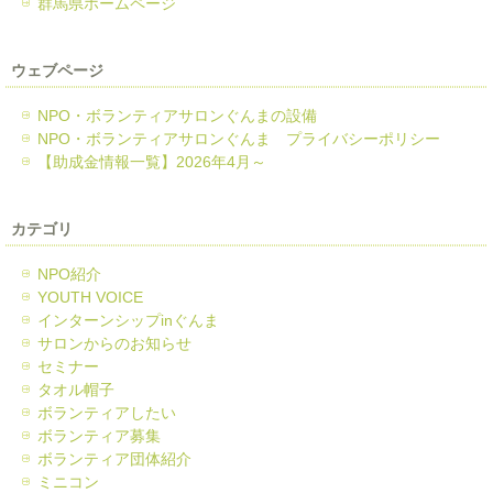
群馬県ホームページ
ウェブページ
NPO・ボランティアサロンぐんまの設備
NPO・ボランティアサロンぐんま プライバシーポリシー
【助成金情報一覧】2026年4月～
カテゴリ
NPO紹介
YOUTH VOICE
インターンシップinぐんま
サロンからのお知らせ
セミナー
タオル帽子
ボランティアしたい
ボランティア募集
ボランティア団体紹介
ミニコン