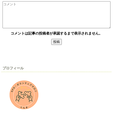
コメントは記事の投稿者が承認するまで表示されません。
プロフィール