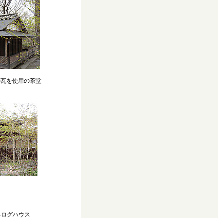
を使用の茶堂
ログハウス