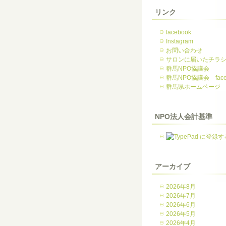
リンク
facebook
Instagram
お問い合わせ
サロンに届いたチラ
群馬NPO協議会
群馬NPO協議会 face
群馬県ホームページ
NPO法人会計基準
アーカイブ
2026年8月
2026年7月
2026年6月
2026年5月
2026年4月