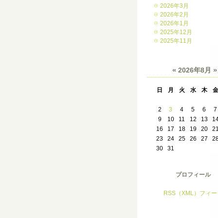
2026年3月
2026年2月
2026年1月
2025年12月
2025年11月
«
»
2026年8月
日
月
火
水
木
2
3
4
5
6
7
9
10
11
12
13
1
16
17
18
19
20
2
23
24
25
26
27
2
30
31
プロフィール
RSS（XML）フィー