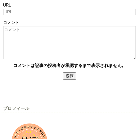
URL
コメント
コメントは記事の投稿者が承認するまで表示されません。
プロフィール