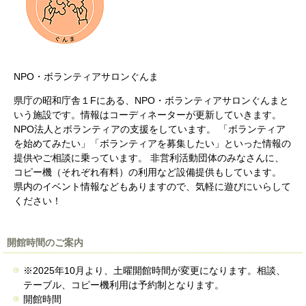
NPO・ボランティアサロンぐんま
県庁の昭和庁舎１Fにある、NPO・ボランティアサロンぐんまと
いう施設です。情報はコーディネーターが更新していきます。
NPO法人とボランティアの支援をしています。 「ボランティア
を始めてみたい」「ボランティアを募集したい」といった情報の
提供やご相談に乗っています。 非営利活動団体のみなさんに、
コピー機（それぞれ有料）の利用など設備提供もしています。
県内のイベント情報などもありますので、気軽に遊びにいらして
ください！
開館時間のご案内
※2025年10月より、土曜開館時間が変更になります。相談、
テーブル、コピー機利用は予約制となります。
開館時間