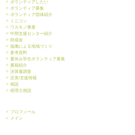
ボランティアしたい
ボランティア募集
ボランティア団体紹介
ミニコン
ワカモノ事業
中間支援センター紹介
助成金
協働による地域づくり
参考資料
夏休み学生ボランティア募集
書籍紹介
決算書調査
災害/支援情報
相談
税理士相談
プロフィール
メイン