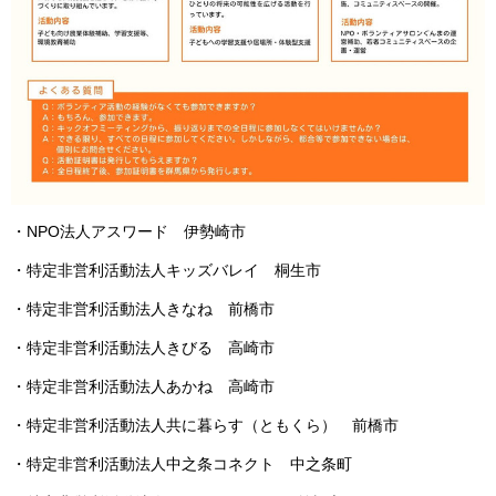
・NPO法人アスワード 伊勢崎市
・特定非営利活動法人キッズバレイ 桐生市
・特定非営利活動法人きなね 前橋市
・特定非営利活動法人きびる 高崎市
・特定非営利活動法人あかね 高崎市
・特定非営利活動法人共に暮らす（ともくら） 前橋市
・特定非営利活動法人中之条コネクト 中之条町