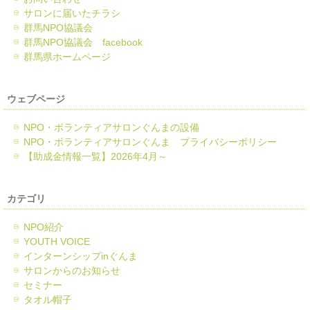
サロンに届いたチラシ
群馬NPO協議会
群馬NPO協議会 facebook
群馬県ホームページ
ウェブページ
NPO・ボランティアサロンぐんまの設備
NPO・ボランティアサロンぐんま プライバシーポリシー
【助成金情報一覧】2026年4月～
カテゴリ
NPO紹介
YOUTH VOICE
インターンシップinぐんま
サロンからのお知らせ
セミナー
タオル帽子