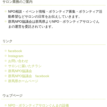
サロン業務のご案内
NPO相談・イベント情報・ボランティア募集・ボランティア活
動希望などサロンの日常をお伝えしていきます。
群馬NPO協議会は群馬県よりNPO・ボランティアサロンぐん
まの運営を委託されています。
リンク
facebook
Instagram
お問い合わせ
サロンに届いたチラシ
群馬NPO協議会
群馬NPO協議会 facebook
群馬県ホームページ
ウェブページ
NPO・ボランティアサロンぐんまの設備