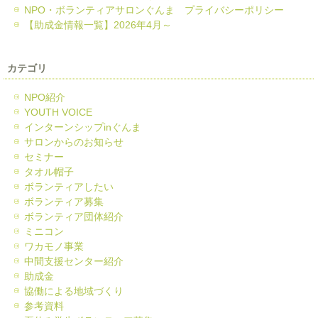
NPO・ボランティアサロンぐんま プライバシーポリシー
【助成金情報一覧】2026年4月～
カテゴリ
NPO紹介
YOUTH VOICE
インターンシップinぐんま
サロンからのお知らせ
セミナー
タオル帽子
ボランティアしたい
ボランティア募集
ボランティア団体紹介
ミニコン
ワカモノ事業
中間支援センター紹介
助成金
協働による地域づくり
参考資料