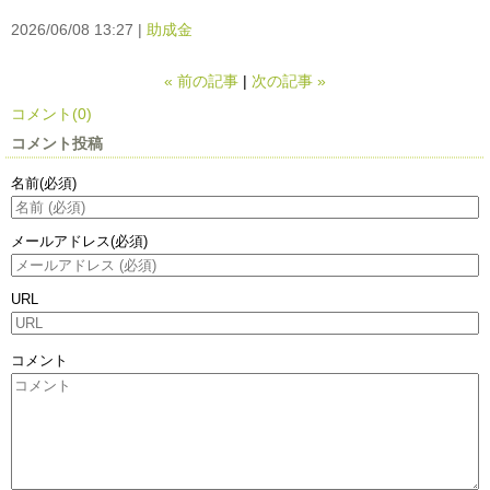
2026/06/08 13:27
助成金
«
前の記事
次の記事
»
コメント(0)
コメント投稿
名前
(必須)
メールアドレス
(必須)
URL
コメント