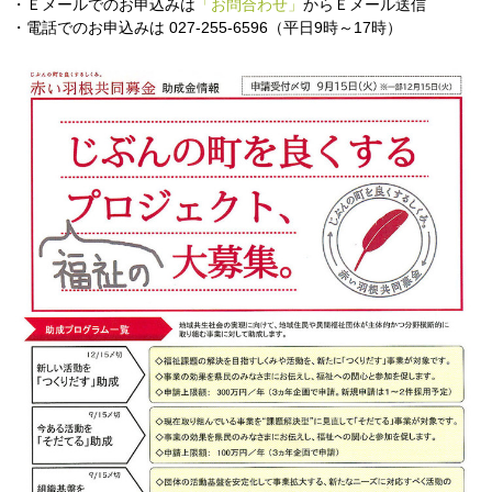
・Ｅメールでのお申込みは
「お問合わせ」
からＥメール送信
・電話でのお申込みは 027-255-6596（平日9時～17時）