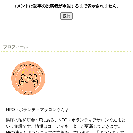
コメントは記事の投稿者が承認するまで表示されません。
プロフィール
NPO・ボランティアサロンぐんま
県庁の昭和庁舎１Fにある、NPO・ボランティアサロンぐんまと
いう施設です。情報はコーディネーターが更新していきます。
NPO法人とボランティアの支援をしています。 「ボランティア