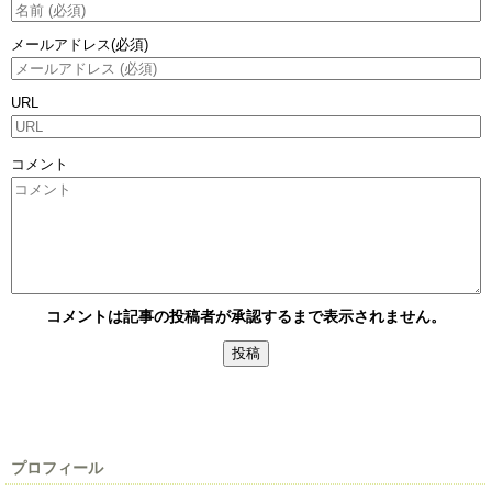
メールアドレス
(必須)
URL
コメント
コメントは記事の投稿者が承認するまで表示されません。
プロフィール