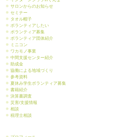
サロンからのお知らせ
セミナー
タオル帽子
ボランティアしたい
ボランティア募集
ボランティア団体紹介
ミニコン
ワカモノ事業
中間支援センター紹介
助成金
協働による地域づくり
参考資料
夏休み学生ボランティア募集
書籍紹介
決算書調査
災害/支援情報
相談
税理士相談
プロフィール