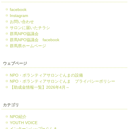
facebook
Instagram
お問い合わせ
サロンに届いたチラシ
群馬NPO協議会
群馬NPO協議会 facebook
群馬県ホームページ
ウェブページ
NPO・ボランティアサロンぐんまの設備
NPO・ボランティアサロンぐんま プライバシーポリシー
【助成金情報一覧】2026年4月～
カテゴリ
NPO紹介
YOUTH VOICE
インターンシップinぐんま