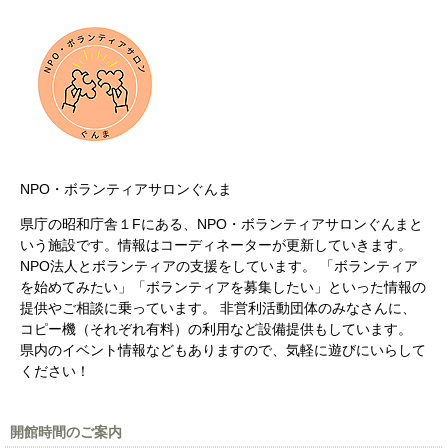
NPO・ボランティアサロンぐんま
県庁の昭和庁舎１Fにある、NPO・ボランティアサロンぐんまと
いう施設です。情報はコーディネーターが更新していきます。
NPO法人とボランティアの支援をしています。 「ボランティア
を始めてみたい」「ボランティアを募集したい」といった情報の
提供やご相談に乗っています。 非営利活動団体のみなさんに、
コピー機（それぞれ有料）の利用など設備提供もしています。
県内のイベント情報などもありますので、気軽に遊びにいらして
ください！
開館時間のご案内