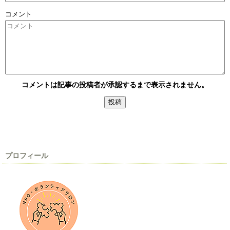
コメント
コメントは記事の投稿者が承認するまで表示されません。
プロフィール