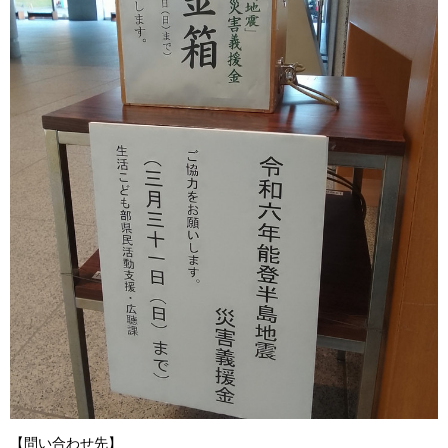
【問い合わせ先】