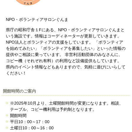
NPO・ボランティアサロンぐんま
県庁の昭和庁舎１Fにある、NPO・ボランティアサロンぐんまと
いう施設です。情報はコーディネーターが更新していきます。
NPO法人とボランティアの支援をしています。 「ボランティア
を始めてみたい」「ボランティアを募集したい」といった情報の
提供やご相談に乗っています。 非営利活動団体のみなさんに、
コピー機（それぞれ有料）の利用など設備提供もしています。
県内のイベント情報などもありますので、気軽に遊びにいらして
ください！
開館時間のご案内
※2025年10月より、土曜開館時間が変更になります。相談、
テーブル、コピー機利用は予約制となります。
開館時間
平日10：00～17：00
土曜日10：00～16：00