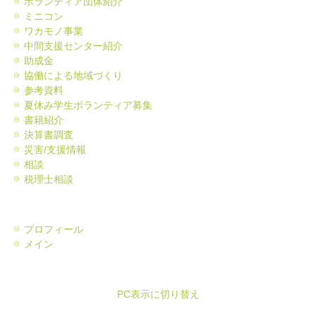
ボランティア団体紹介
ミニコン
ワカモノ事業
中間支援センター紹介
助成金
協働による地域づくり
参考資料
夏休み学生ボランティア募集
書籍紹介
決算書調査
災害/支援情報
相談
税理士相談
プロフィール
メイン
PC表示に切り替え