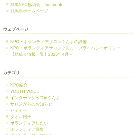
群馬NPO協議会 facebook
群馬県ホームページ
ウェブページ
NPO・ボランティアサロンぐんまの設備
NPO・ボランティアサロンぐんま プライバシーポリシー
【助成金情報一覧】2026年4月～
カテゴリ
NPO紹介
YOUTH VOICE
インターンシップinぐんま
サロンからのお知らせ
セミナー
タオル帽子
ボランティアしたい
ボランティア募集