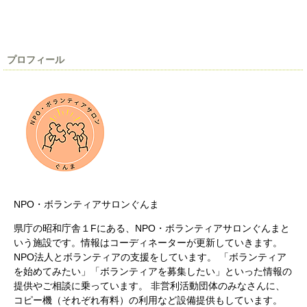
プロフィール
NPO・ボランティアサロンぐんま
県庁の昭和庁舎１Fにある、NPO・ボランティアサロンぐんまと
いう施設です。情報はコーディネーターが更新していきます。
NPO法人とボランティアの支援をしています。 「ボランティア
を始めてみたい」「ボランティアを募集したい」といった情報の
提供やご相談に乗っています。 非営利活動団体のみなさんに、
コピー機（それぞれ有料）の利用など設備提供もしています。