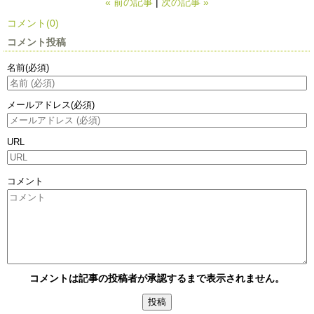
«
前の記事
次の記事
»
コメント(0)
コメント投稿
名前
(必須)
メールアドレス
(必須)
URL
コメント
コメントは記事の投稿者が承認するまで表示されません。