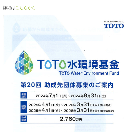
詳細は
こちらから