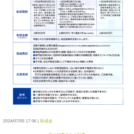
2024/07/05 17:06
助成金