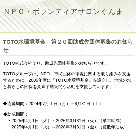
ＮＰＯ・ボランティアサロンぐんま
TOTO水環境基金 第２０回助成先団体募集のお知ら
せ
TOTO株式会社より、助成先団体募集のお知らせです。
TOTOグループは、NPO・市民団体の環境に関する取り組みを支援
するために、2005年度に『TOTO水環境基金』を設立し、地域の水
と暮らしの関係を見直す継続的な活動を支援しています。
◆応募期間：2024年7月１日（月）～8月31日（土）
◆助成期間：
・2025年4月1日（火）～2026年3月31日（火）（単年助成）
・2025年4月1日（火）～2028年3月31日（金）（複数年助成）