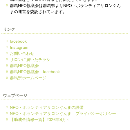
群馬NPO協議会は群馬県よりNPO・ボランティアサロンぐん
まの運営を委託されています。
リンク
facebook
Instagram
お問い合わせ
サロンに届いたチラシ
群馬NPO協議会
群馬NPO協議会 facebook
群馬県ホームページ
ウェブページ
NPO・ボランティアサロンぐんまの設備
NPO・ボランティアサロンぐんま プライバシーポリシー
【助成金情報一覧】2026年4月～