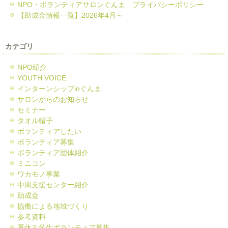
NPO・ボランティアサロンぐんま プライバシーポリシー
【助成金情報一覧】2026年4月～
カテゴリ
NPO紹介
YOUTH VOICE
インターンシップinぐんま
サロンからのお知らせ
セミナー
タオル帽子
ボランティアしたい
ボランティア募集
ボランティア団体紹介
ミニコン
ワカモノ事業
中間支援センター紹介
助成金
協働による地域づくり
参考資料
夏休み学生ボランティア募集