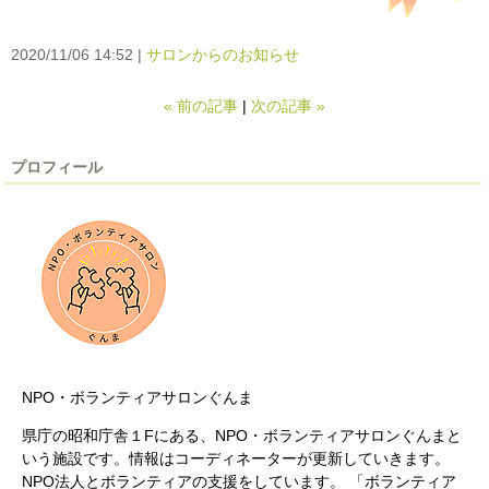
2020/11/06 14:52
サロンからのお知らせ
«
前の記事
次の記事
»
プロフィール
NPO・ボランティアサロンぐんま
県庁の昭和庁舎１Fにある、NPO・ボランティアサロンぐんまと
いう施設です。情報はコーディネーターが更新していきます。
NPO法人とボランティアの支援をしています。 「ボランティア