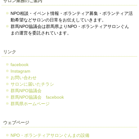
サロン業務のご案内
NPO相談・イベント情報・ボランティア募集・ボランティア活
動希望などサロンの日常をお伝えしていきます。
群馬NPO協議会は群馬県よりNPO・ボランティアサロンぐん
まの運営を委託されています。
リンク
facebook
Instagram
お問い合わせ
サロンに届いたチラシ
群馬NPO協議会
群馬NPO協議会 facebook
群馬県ホームページ
ウェブページ
NPO・ボランティアサロンぐんまの設備