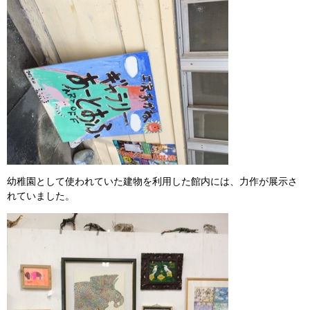
幼稚園として使われていた建物を利用した館内には、力作が展示さ
れていました。