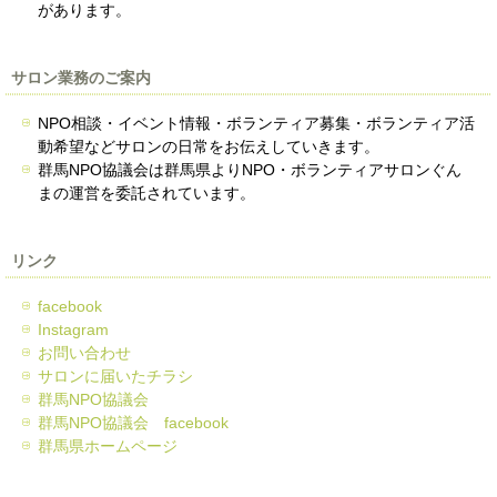
があります。
サロン業務のご案内
NPO相談・イベント情報・ボランティア募集・ボランティア活
動希望などサロンの日常をお伝えしていきます。
群馬NPO協議会は群馬県よりNPO・ボランティアサロンぐん
まの運営を委託されています。
リンク
facebook
Instagram
お問い合わせ
サロンに届いたチラシ
群馬NPO協議会
群馬NPO協議会 facebook
群馬県ホームページ