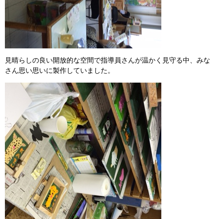
見晴らしの良い開放的な空間で指導員さんが温かく見守る中、みな
さん思い思いに製作していました。