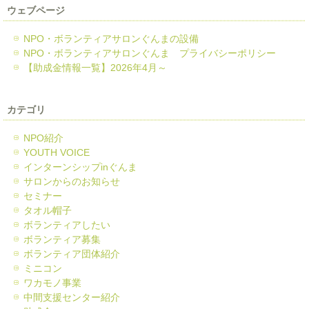
ウェブページ
NPO・ボランティアサロンぐんまの設備
NPO・ボランティアサロンぐんま プライバシーポリシー
【助成金情報一覧】2026年4月～
カテゴリ
NPO紹介
YOUTH VOICE
インターンシップinぐんま
サロンからのお知らせ
セミナー
タオル帽子
ボランティアしたい
ボランティア募集
ボランティア団体紹介
ミニコン
ワカモノ事業
中間支援センター紹介