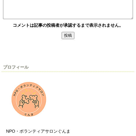
コメントは記事の投稿者が承認するまで表示されません。
プロフィール
NPO・ボランティアサロンぐんま