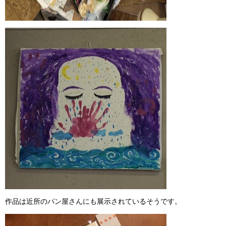
作品は近所のパン屋さんにも展示されているそうです。