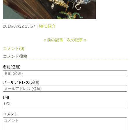
2016/07/22 13:57
NPO紹介
«
前の記事
次の記事
»
コメント(0)
コメント投稿
名前
(必須)
メールアドレス
(必須)
URL
コメント