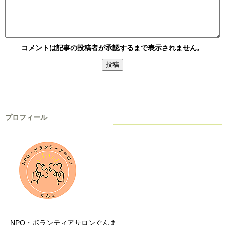
コメントは記事の投稿者が承認するまで表示されません。
プロフィール
NPO・ボランティアサロンぐんま