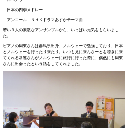
日本の四季メドレー
アンコール ＮＨＫドラマあすかテーマ曲
若い３人の素敵なアンサンブルから、いっぱい元気をもらいまし
た。
ピアノの周東さんは群馬県出身、ノルウェーで勉強しており、日本
とノルウェーを行ったり来たり。いつも見に来んさーとを聴きに来
てくれる常連さんがノルウェーに旅行に行った際に、偶然にも周東
さんに出会ったという話をしてくれました。