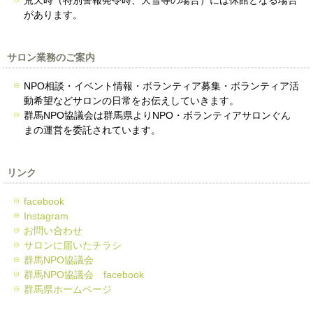
があります。
サロン業務のご案内
NPO相談・イベント情報・ボランティア募集・ボランティア活
動希望などサロンの日常をお伝えしていきます。
群馬NPO協議会は群馬県よりNPO・ボランティアサロンぐん
まの運営を委託されています。
リンク
facebook
Instagram
お問い合わせ
サロンに届いたチラシ
群馬NPO協議会
群馬NPO協議会 facebook
群馬県ホームページ