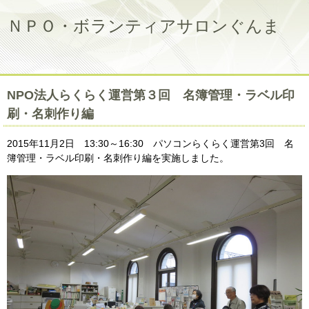
ＮＰＯ・ボランティアサロンぐんま
NPO法人らくらく運営第３回 名簿管理・ラベル印
刷・名刺作り編
2015年11月2日 13:30～16:30 パソコンらくらく運営第3回 名
簿管理・ラベル印刷・名刺作り編を実施しました。