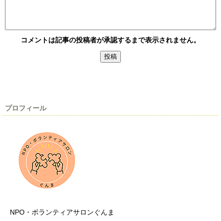
コメントは記事の投稿者が承認するまで表示されません。
プロフィール
NPO・ボランティアサロンぐんま