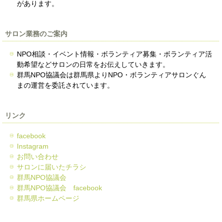
があります。
サロン業務のご案内
NPO相談・イベント情報・ボランティア募集・ボランティア活
動希望などサロンの日常をお伝えしていきます。
群馬NPO協議会は群馬県よりNPO・ボランティアサロンぐん
まの運営を委託されています。
リンク
facebook
Instagram
お問い合わせ
サロンに届いたチラシ
群馬NPO協議会
群馬NPO協議会 facebook
群馬県ホームページ