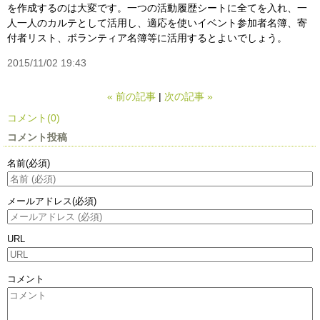
を作成するのは大変です。一つの活動履歴シートに全てを入れ、一
人一人のカルテとして活用し、適応を使いイベント参加者名簿、寄
付者リスト、ボランティア名簿等に活用するとよいでしょう。
2015/11/02 19:43
«
前の記事
次の記事
»
コメント(0)
コメント投稿
名前
(必須)
メールアドレス
(必須)
URL
コメント