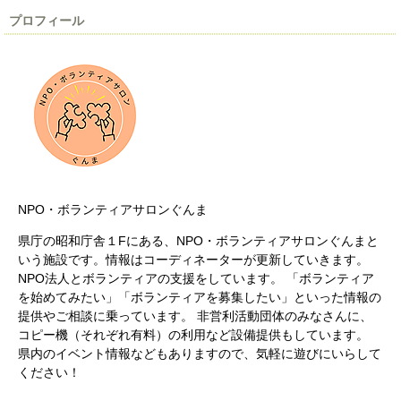
プロフィール
NPO・ボランティアサロンぐんま
県庁の昭和庁舎１Fにある、NPO・ボランティアサロンぐんまと
いう施設です。情報はコーディネーターが更新していきます。
NPO法人とボランティアの支援をしています。 「ボランティア
を始めてみたい」「ボランティアを募集したい」といった情報の
提供やご相談に乗っています。 非営利活動団体のみなさんに、
コピー機（それぞれ有料）の利用など設備提供もしています。
県内のイベント情報などもありますので、気軽に遊びにいらして
ください！