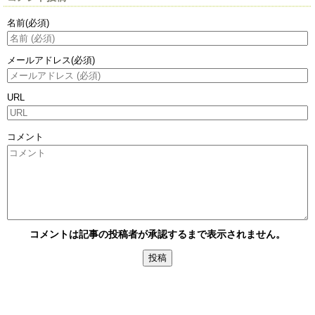
名前
(必須)
メールアドレス
(必須)
URL
コメント
コメントは記事の投稿者が承認するまで表示されません。