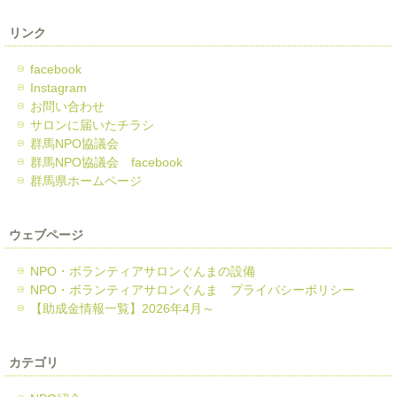
リンク
facebook
Instagram
お問い合わせ
サロンに届いたチラシ
群馬NPO協議会
群馬NPO協議会 facebook
群馬県ホームページ
ウェブページ
NPO・ボランティアサロンぐんまの設備
NPO・ボランティアサロンぐんま プライバシーポリシー
【助成金情報一覧】2026年4月～
カテゴリ