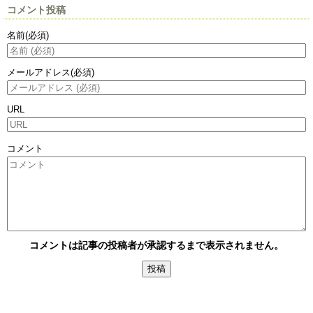
コメント投稿
名前
(必須)
メールアドレス
(必須)
URL
コメント
コメントは記事の投稿者が承認するまで表示されません。