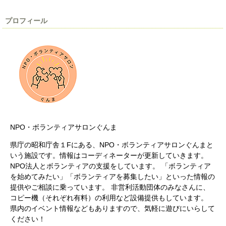
プロフィール
NPO・ボランティアサロンぐんま
県庁の昭和庁舎１Fにある、NPO・ボランティアサロンぐんまと
いう施設です。情報はコーディネーターが更新していきます。
NPO法人とボランティアの支援をしています。 「ボランティア
を始めてみたい」「ボランティアを募集したい」といった情報の
提供やご相談に乗っています。 非営利活動団体のみなさんに、
コピー機（それぞれ有料）の利用など設備提供もしています。
県内のイベント情報などもありますので、気軽に遊びにいらして
ください！