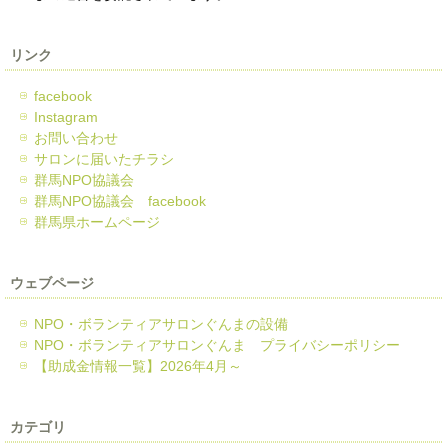
リンク
facebook
Instagram
お問い合わせ
サロンに届いたチラシ
群馬NPO協議会
群馬NPO協議会 facebook
群馬県ホームページ
ウェブページ
NPO・ボランティアサロンぐんまの設備
NPO・ボランティアサロンぐんま プライバシーポリシー
【助成金情報一覧】2026年4月～
カテゴリ