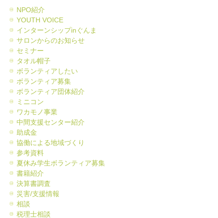
NPO紹介
YOUTH VOICE
インターンシップinぐんま
サロンからのお知らせ
セミナー
タオル帽子
ボランティアしたい
ボランティア募集
ボランティア団体紹介
ミニコン
ワカモノ事業
中間支援センター紹介
助成金
協働による地域づくり
参考資料
夏休み学生ボランティア募集
書籍紹介
決算書調査
災害/支援情報
相談
税理士相談